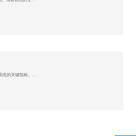
系统的关键指标。…