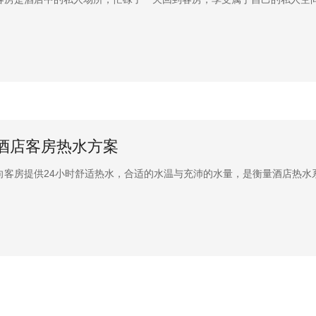
酒店客房热水方案
向客房提供24小时舒适热水，合适的水温与充沛的水量，是衡量酒店热水