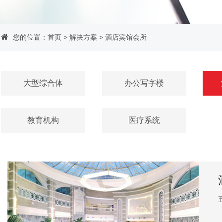
您的位置：
首页
>
解决方案
>
酒店宾馆会所
大型综合体
办公写字楼
教育机构
医疗系统