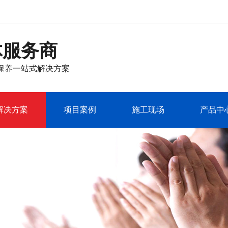
体服务商
保养
一站式解决方案
解决方案
项目案例
施工现场
产品中