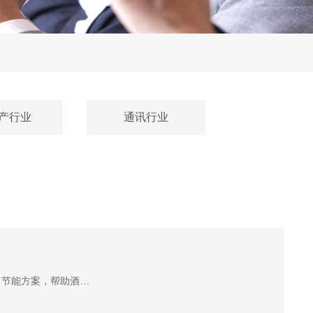
产行业
通讯行业
，节能方案，帮助酒…