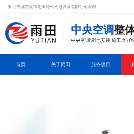
欢迎光临东莞市雨田冷气机电设备有限公司官网
中央空调
整
中央空调
设计,安装,施工,维护
首页
关于雨田
服务项目