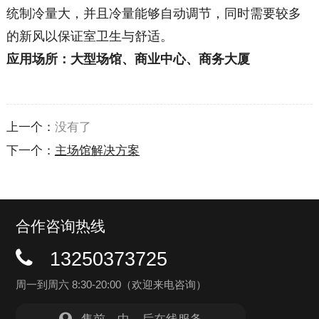
统制冷量大，并且冷量能够自动调节，同时需要较多
的新风以保证室卫生与舒适。
应用场所：大型场馆、商业中心、商务大厦
上一个：
没有了
下一个：
主场馆解决方案
合作咨询热线
13250373725
周一到周六 8:30-20:00（欢迎来电咨询）
售前、中、后在线服务