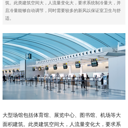
筑。此类建筑空间大，人流量变化大，要求系统制冷量大，并
且冷量能够自动调节，同时需要较多的新风以保证室卫生与舒
适。
大型场馆包括体育馆、展览中心、图书馆、机场等大
面积建筑。此类建筑空间大，人流量变化大，要求系