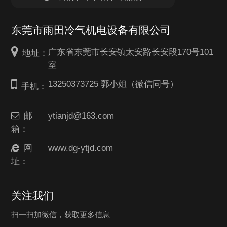
东莞市雨田冷气机电设备有限公司
广东省东莞市长安镇太安路长安段170号101
地址：
室
13250373725 郭小姐（微信同号）
手机：
邮
ytianjd@163.com
箱：
网
www.dg-ytjd.com
址：
关注我们
扫一扫加微信，获取更多信息