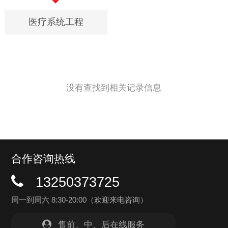
医疗系统工程
没有查找到相关记录信息
合作咨询热线
13250373725
周一到周六 8:30-20:00（欢迎来电咨询）
售前、中、后在线服务