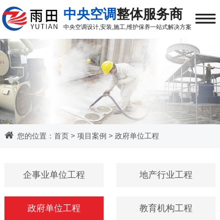
≡
中央空调
整体服务商
中央空调
设计,安装,施工,维护保养
一站式解决方案
您的位置：
首页
>
项目案例
>
政府单位工程
企事业单位工程
地产行业工程
政府单位工程
教育机构工程