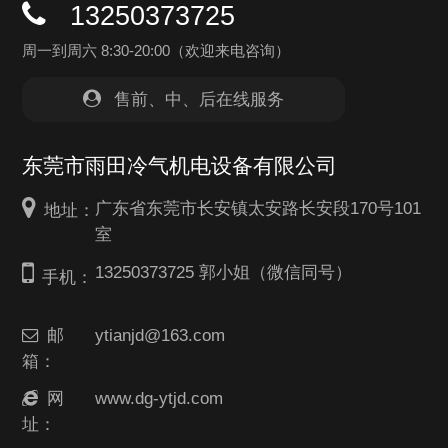
13250373725
周一到周六 8:30-20:00（欢迎来电咨询）
售前、中、后在线服务
东莞市雨田冷气机电设备有限公司
广东省东莞市长安镇太安路长安段170号101
地址：
室
13250373725 郭小姐（微信同号）
手机：
邮
ytianjd@163.com
箱：
网
www.dg-ytjd.com
址：