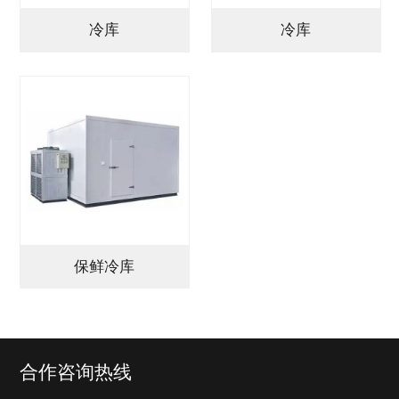
冷库
冷库
保鲜冷库
合作咨询热线