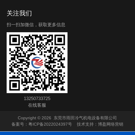
关注我们
扫一扫加微信，获取更多信息
13250733725
在线客服
Copyright © 2026
东莞市雨田冷气机电设备有限公司
备案号：
粤ICP备2022024397号
技术支持：
博盈网络营销