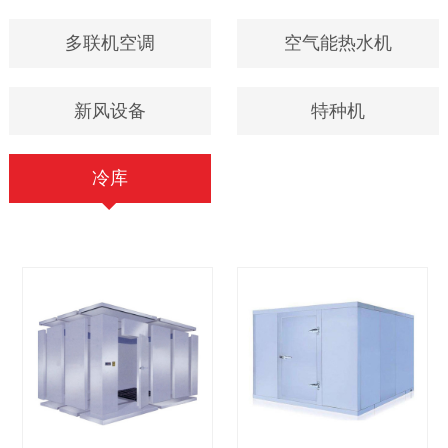
多联机空调
空气能热水机
新风设备
特种机
冷库