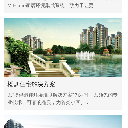
M-Home家居环境集成系统，致力于让更…
楼盘住宅解决方案
以“提供最佳环境温度解决方案”为宗旨，以领先的专
业技术、可靠的品质，为各类小区、…