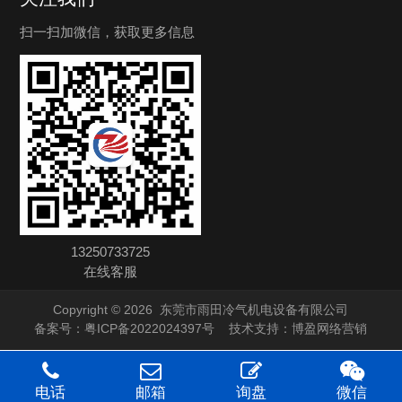
扫一扫加微信，获取更多信息
13250733725
在线客服
Copyright © 2026
东莞市雨田冷气机电设备有限公司
备案号：
粤ICP备2022024397号
技术支持：
博盈网络营销
电话
邮箱
询盘
微信