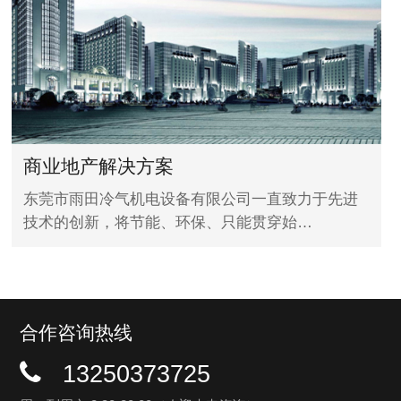
商业地产解决方案
东莞市雨田冷气机电设备有限公司一直致力于先进
技术的创新，将节能、环保、只能贯穿始…
合作咨询热线
13250373725