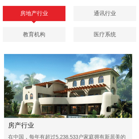
房地产行业
通讯行业
教育机构
医疗系统
房产行业
在中国，每年有超过5,238,533户家庭拥有新居美的