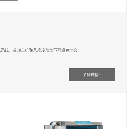
水系统、冷却主机和风扇冷却盘不可避免地会
了解详情+