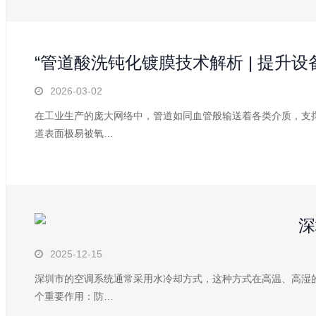
“管道酸洗钝化镀膜技术解析 | 提升
2026-03-02
在工业生产的庞大网络中，管道如同血管般输送着各类介质，支
道表面极易被氧…
深
2025-12-15
深圳市的空调系统通常采用水冷却方式，这种方式在高温、高湿
个重要作用：防…