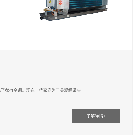
几乎都有空调。现在一些家庭为了美观经常会
了解详情+