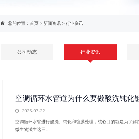
您的位置：
首页
>
新闻资讯
>
行业资讯
公司动态
行业资讯
空调循环水管道为什么要做酸洗钝化
2026-07-22
空调循环水管进行酸洗、钝化和镀膜处理，核心目的就是为了解
微生物滋生这三…