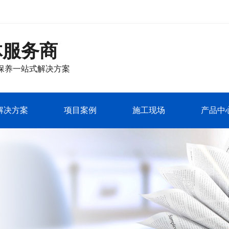
体服务商
保养
一站式解决方案
解决方案
项目案例
施工现场
产品中