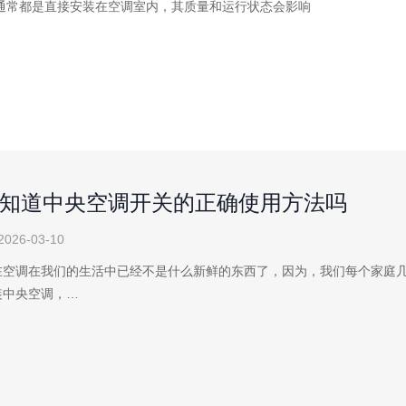
通常都是直接安装在空调室内，其质量和运行状态会影响
知道中央空调开关的正确使用方法吗
2026-03-10
在空调在我们的生活中已经不是什么新鲜的东西了，因为，我们每个家庭
装中央空调，…