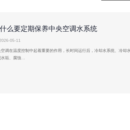
什么要定期保养中央空调水系统
2026-05-11
央空调在温度控制中起着重要的作用，长时间运行后，冷却水系统、冷却
现水垢、腐蚀…