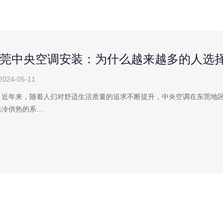
莞中央空调安装：为什么越来越多的人选
2024-05-11
年来，随着人们对舒适生活质量的追求不断提升，中央空调在东莞地区
供冷供热的系…