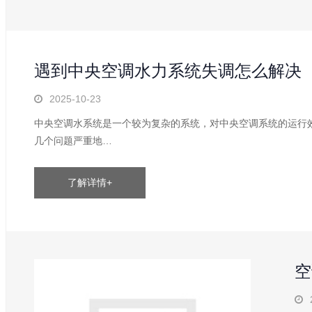
遇到中央空调水力系统失调怎么解决
2025-10-23
中央空调水系统是一个较为复杂的系统，对中央空调系统的运行
几个问题严重地…
了解详情+
空