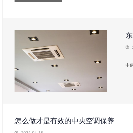
东
近
中
怎么做才是有效的中央空调保养
2024-04-18