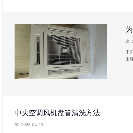
为
中
出
中央空调风机盘管清洗方法
2026-04-20