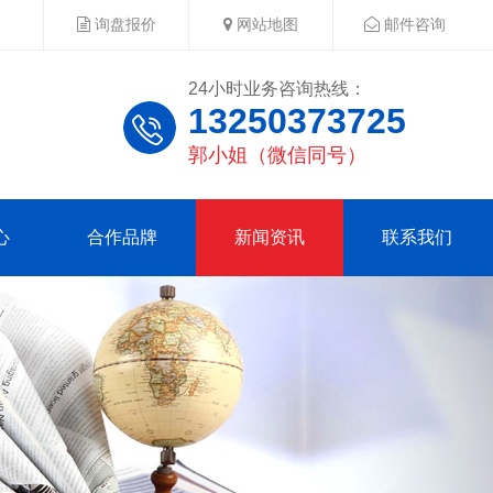
询盘报价
网站地图
邮件咨询
24小时业务咨询热线：
13250373725
郭小姐（微信同号）
心
合作品牌
新闻资讯
联系我们