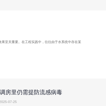
效果至关重要。在工程实践中，往往由于水系统中存在某
调房里仍需提防流感病毒
2025-07-25