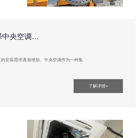
择中央空调…
的安装需求逐渐增加。中央空调作为一种集
了解详情+