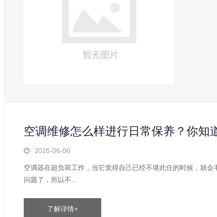
每
空调维修怎么样进行日常保养？你知
2025-06-06
空调器在超负荷工作，当它觉得自己已经不堪此任的时候，就会
问题了，所以不…
了解详情+