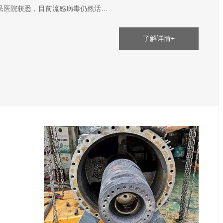
医院获悉，目前流感病毒仍然活…
了解详情+