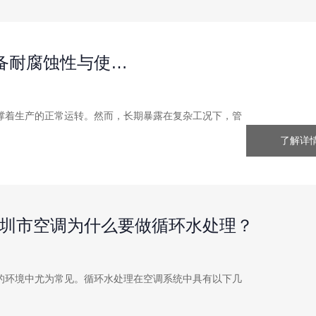
设备耐腐蚀性与使…
撑着生产的正常运转。然而，长期暴露在复杂工况下，管
了解详情
圳市空调为什么要做循环水处理？
的环境中尤为常见。循环水处理在空调系统中具有以下几