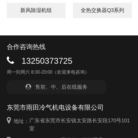
新风除湿机组
全热交换器Q3系列
合作咨询热线
13250373725
周一到周六 8:30-20:00（欢迎来电咨询）
售前、中、后在线服务
东莞市雨田冷气机电设备有限公司
广东省东莞市长安镇太安路长安段170号101
地址：
室