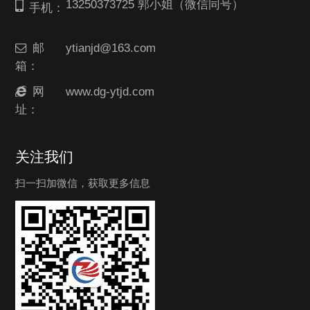
13250373725 郭小姐（微信同号）
手机：
邮
ytianjd@163.com
箱：
网
www.dg-ytjd.com
址：
关注我们
扫一扫加微信，获取更多信息