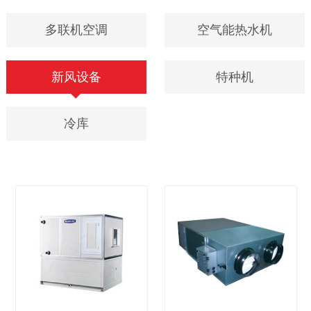
多联机空调
空气能热水机
新风设备
特种机
冷库